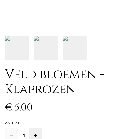
Veld bloemen -
Klaprozen
€ 5,00
AANTAL