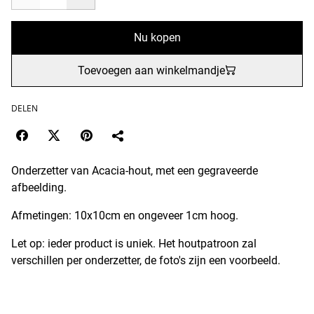
Nu kopen
Toevoegen aan winkelmandje
DELEN
Onderzetter van Acacia-hout, met een gegraveerde
afbeelding.
Afmetingen: 10x10cm en ongeveer 1cm hoog.
Let op: ieder product is uniek. Het houtpatroon zal
verschillen per onderzetter, de foto's zijn een voorbeeld.