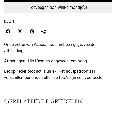
Toevoegen aan winkelmandje
DELEN
Onderzetter van Acacia-hout, met een gegraveerde
afbeelding.
Afmetingen: 10x10cm en ongeveer 1cm hoog.
Let op: ieder product is uniek. Het houtpatroon zal
verschillen per onderzetter, de foto's zijn een voorbeeld.
Gerelateerde artikelen